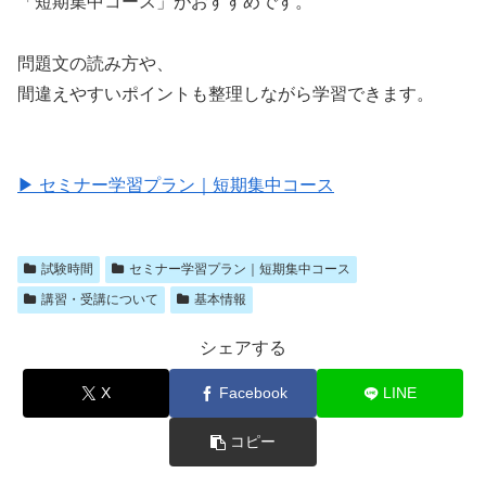
「短期集中コース」がおすすめです。
問題文の読み方や、
間違えやすいポイントも整理しながら学習できます。
▶ セミナー学習プラン｜短期集中コース
試験時間
セミナー学習プラン｜短期集中コース
講習・受講について
基本情報
シェアする
X
Facebook
LINE
コピー