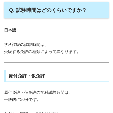
Q. 試験時間はどのくらいですか？
日本語
学科試験の試験時間は、
受験する免許の種類によって異なります。
原付免許・仮免許
原付免許・仮免許の学科試験時間は、
一般的に30分です。