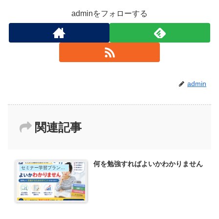
adminをフォローする
admin
関連記事
何を勉強すればよいかわかりません
セミナー学習プラン｜短期集中コース