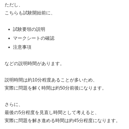
ただし、
こちらも試験開始前に、
試験要領の説明
マークシートの確認
注意事項
などの説明時間があります。
説明時間は約10分程度あることが多いため、
実際に問題を解く時間は約50分前後になります。
さらに、
最後の5分程度を見直し時間として考えると、
実際に問題を解き進める時間は約45分程度になります。