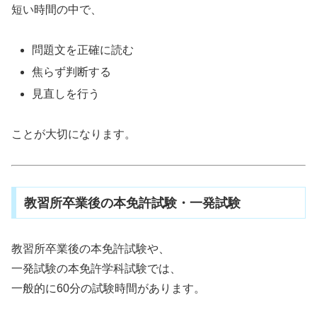
短い時間の中で、
問題文を正確に読む
焦らず判断する
見直しを行う
ことが大切になります。
教習所卒業後の本免許試験・一発試験
教習所卒業後の本免許試験や、
一発試験の本免許学科試験では、
一般的に60分の試験時間があります。