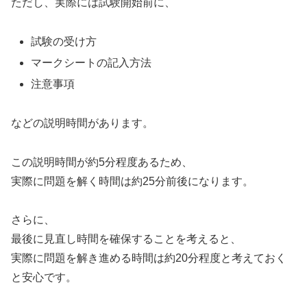
ただし、実際には試験開始前に、
試験の受け方
マークシートの記入方法
注意事項
などの説明時間があります。
この説明時間が約5分程度あるため、
実際に問題を解く時間は約25分前後になります。
さらに、
最後に見直し時間を確保することを考えると、
実際に問題を解き進める時間は約20分程度と考えておく
と安心です。