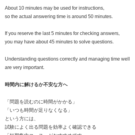
About 10 minutes may be used for instructions,
so the actual answering time is around 50 minutes.
If you reserve the last 5 minutes for checking answers,
you may have about 45 minutes to solve questions.
Understanding questions correctly and managing time well
are very important.
時間内に解けるか不安な方へ
「問題を読むのに時間がかかる」
「いつも時間が足りなくなる」
という方には、
試験によく出る問題を効率よく確認できる