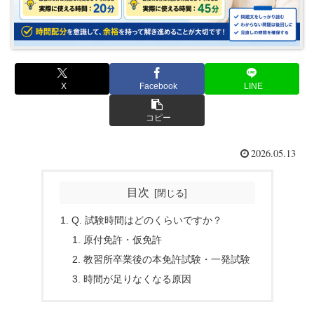
X
Facebook
LINE
コピー
2026.05.13
目次
Q. 試験時間はどのくらいですか？
原付免許・仮免許
教習所卒業後の本免許試験・一発試験
時間が足りなくなる原因