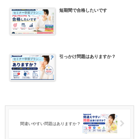
短期間で合格したいです
セミナー学習プラン｜短期集中コース
引っかけ問題はありますか？
セミナー学習プラン｜短期集中コース
間違いやすい問題はありますか？