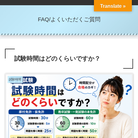
Translate »
FAQ/よくいただくご質問
試験時間はどのくらいですか？
試験時間