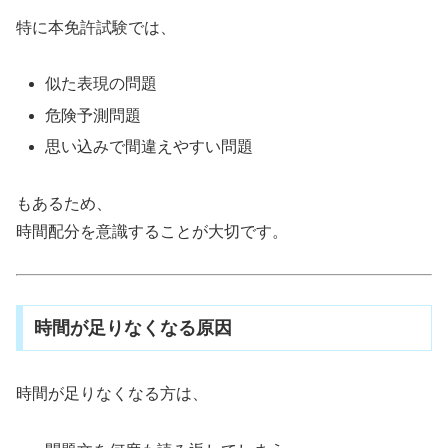
特に本免許試験では、
似た表現の問題
危険予測問題
思い込みで間違えやすい問題
もあるため、
時間配分を意識することが大切です。
時間が足りなくなる原因
時間が足りなくなる方は、