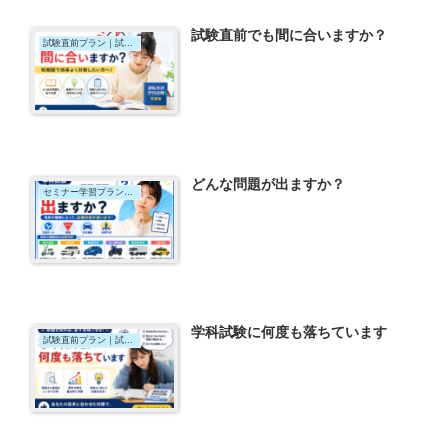
試験直前でも間に合いますか？
試験直前プラン｜試験直前セミナー
どんな問題が出ますか？
セミナー学習プラン｜短期集中コース
学科試験に何度も落ちています
試験直前プラン｜試験直前個別指導