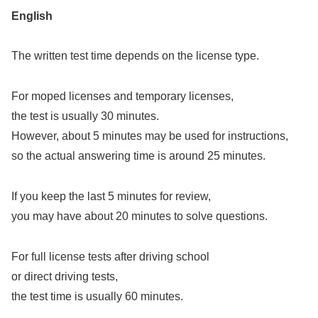
English
The written test time depends on the license type.
For moped licenses and temporary licenses,
the test is usually 30 minutes.
However, about 5 minutes may be used for instructions,
so the actual answering time is around 25 minutes.
If you keep the last 5 minutes for review,
you may have about 20 minutes to solve questions.
For full license tests after driving school
or direct driving tests,
the test time is usually 60 minutes.