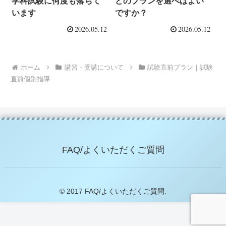
学科試験に何度も落ちて
どのプランを選べばよい
います
ですか？
2026.05.12
2026.05.12
ホーム
講習・受講について
試験直前プラン｜試験
直前個別指導
FAQ/よくいただくご質問
© 2017 FAQ/よくいただくご質問.