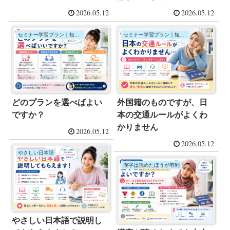
2026.05.12
2026.05.12
セミナー学習プラン｜短期集中コース
セミナー学習プラン｜短期集中コース
どのプランを選べばよい
外国籍のものですが、日
ですか？
本の交通ルールがよくわ
かりません
2026.05.12
2026.05.12
やさしい日本語
漢字は読めたほうが有利
やさしい日本語で説明し