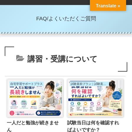
Translate »
FAQ/よくいただくご質問
講習・受講について
自宅学習サポートプラス
試験直前プラン｜試験直前セミナー
一人だと勉強が続きませ
試験当日は何を確認すれ
ん
ばよいですか？