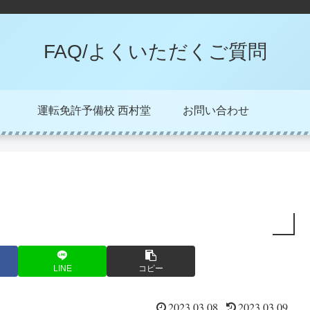
FAQ/よくいただくご質問
運転免許予備校 西村堂
お問い合わせ
LINE
コピー
2023.03.08
2023.03.09