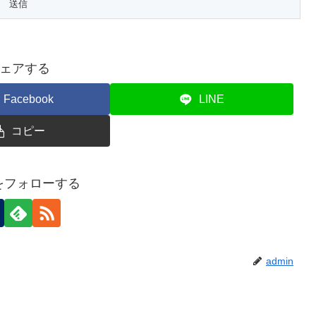
ェアする
Facebook
LINE
コピー
nをフォローする
admin