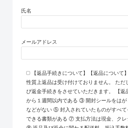
氏名
メールアドレス
【返品手続きについて】【返品について】
性質上返品は受け付けておりません。 ただ
び返金手続きをさせていただきます。 【返品
から１週間以内である ③ 開封シールをはが
などがない ⑤ 封入されていたものがすべて
できる書類がある ⑦ 支払方法は現金、ク