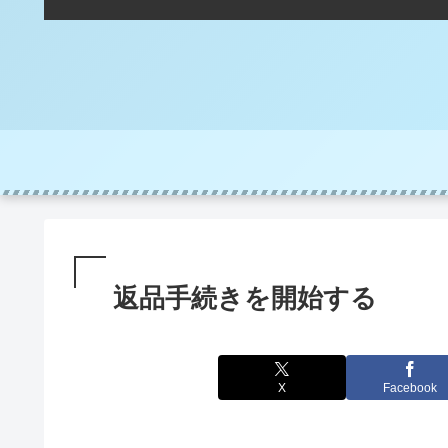
返品手続きを開始する
X
Facebook