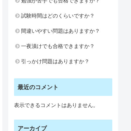
勉強が苦手でも合格できますか？
試験時間はどのくらいですか？
間違いやすい問題はありますか？
一夜漬けでも合格できますか？
引っかけ問題はありますか？
最近のコメント
表示できるコメントはありません。
アーカイブ