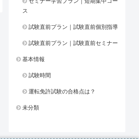
セミナー学習プラン｜短期集中コー
ス
試験直前プラン｜試験直前個別指導
試験直前プラン｜試験直前セミナー
基本情報
試験時間
運転免許試験の合格点は？
未分類