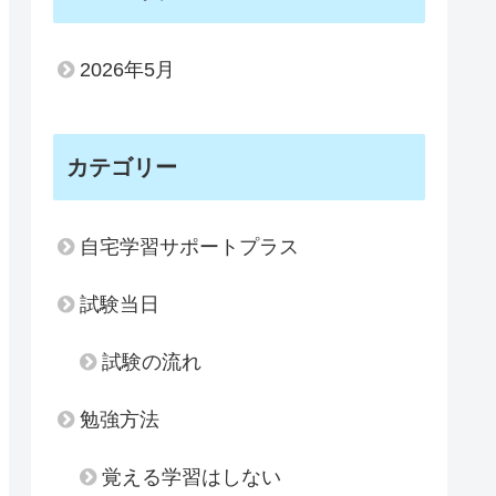
2026年5月
カテゴリー
自宅学習サポートプラス
試験当日
試験の流れ
勉強方法
覚える学習はしない