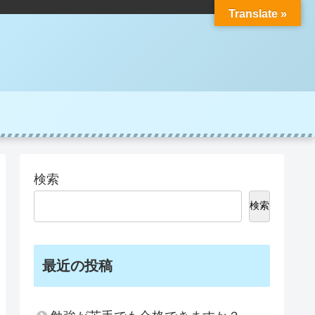
Translate »
検索
検索
最近の投稿