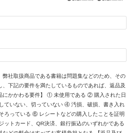
 弊社取扱商品である書籍は問題集などのため、その
し、下記の要件を満たしているものであれば、返品及
にかかわる要件】 ① 未使用である ② 購入された日
していない、切っていない ④ 汚損、破損、書き入れ
そろっている ⑥ レシートなどの購入したことを証明
レジットカード、QR決済、銀行振込のいずれかである