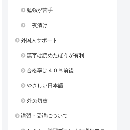
勉強が苦手
一夜漬け
外国人サポート
漢字は読めたほうが有利
合格率は４０％前後
やさしい日本語
外免切替
講習・受講について