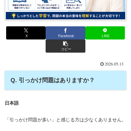
X
Facebook
LINE
コピー
2026.05.13
Q. 引っかけ問題はありますか？
日本語
「引っかけ問題が多い」と感じる方は少なくありません。