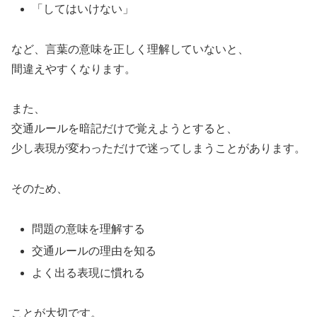
「してはいけない」
など、言葉の意味を正しく理解していないと、
間違えやすくなります。
また、
交通ルールを暗記だけで覚えようとすると、
少し表現が変わっただけで迷ってしまうことがあります。
そのため、
問題の意味を理解する
交通ルールの理由を知る
よく出る表現に慣れる
ことが大切です。