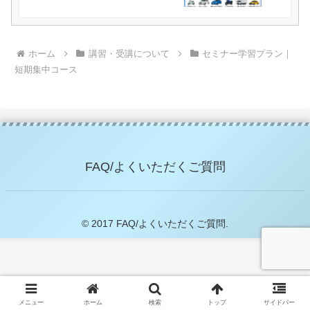
ホーム
講習・受講について
セミナー学習プラン｜
短期集中コース
FAQ/よくいただくご質問
© 2017 FAQ/よくいただくご質問.
メニュー
ホーム
検索
トップ
サイドバー