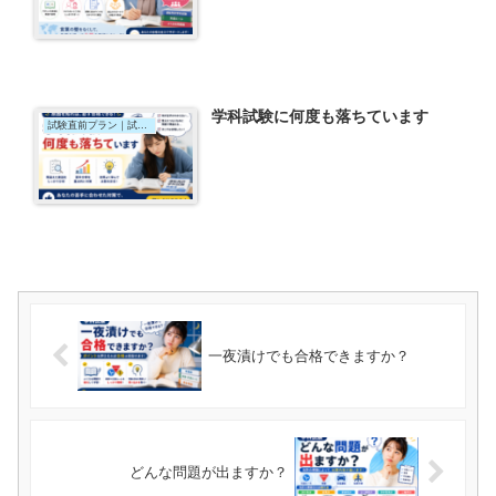
学科試験に何度も落ちています
試験直前プラン｜試験直前個別指導
一夜漬けでも合格できますか？
どんな問題が出ますか？