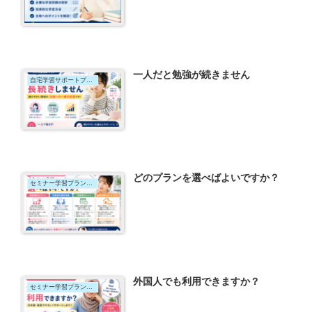
一人だと勉強が続きません
自宅学習サポートプラス
どのプランを選べばよいですか？
セミナー学習プラン｜短期集中コース
外国人でも利用できますか？
セミナー学習プラン｜短期集中コース