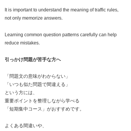
It is important to understand the meaning of traffic rules,
not only memorize answers.
Learning common question patterns carefully can help
reduce mistakes.
引っかけ問題が苦手な方へ
「問題文の意味がわからない」
「いつも似た問題で間違える」
という方には、
重要ポイントを整理しながら学べる
「短期集中コース」がおすすめです。
よくある間違いや、