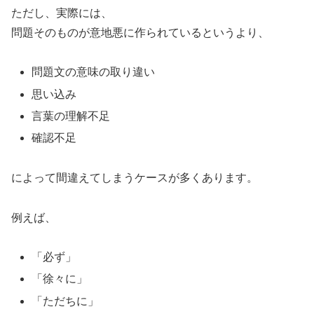
ただし、実際には、
問題そのものが意地悪に作られているというより、
問題文の意味の取り違い
思い込み
言葉の理解不足
確認不足
によって間違えてしまうケースが多くあります。
例えば、
「必ず」
「徐々に」
「ただちに」