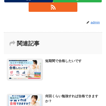
admin
関連記事
短期間で合格したいです
セミナー学習プラン｜短期集中コース
何回くらい勉強すれば合格できます
勉強方法
か？