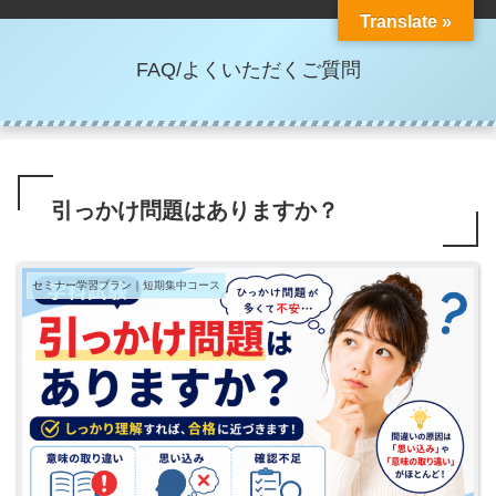
Translate »
FAQ/よくいただくご質問
引っかけ問題はありますか？
セミナー学習プラン｜短期集中コース