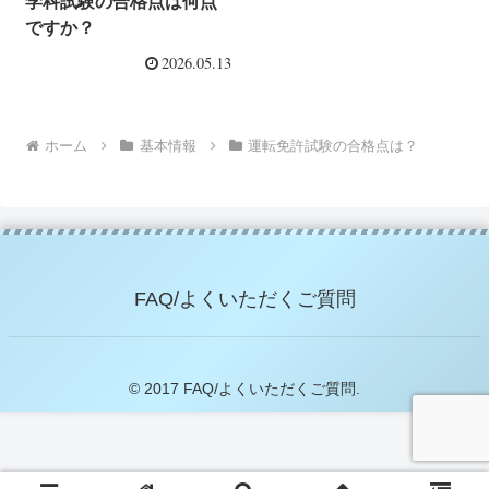
学科試験の合格点は何点
ですか？
2026.05.13
ホーム
基本情報
運転免許試験の合格点は？
FAQ/よくいただくご質問
© 2017 FAQ/よくいただくご質問.