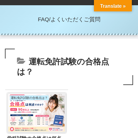
Translate »
FAQ/よくいただくご質問
運転免許試験の合格点
は？
運転免許試験の合格点は？