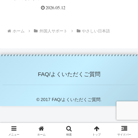
2026.05.12
ホーム
外国人サポート
やさしい日本語
FAQ/よくいただくご質問
© 2017 FAQ/よくいただくご質問.
メニュー
ホーム
検索
トップ
サイドバー