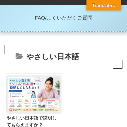
Translate »
FAQ/よくいただくご質問
やさしい日本語
やさしい日本語
やさしい日本語で説明し
てもらえますか？