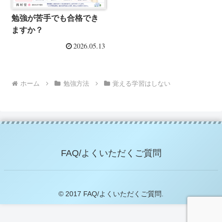
勉強が苦手でも合格でき
ますか？
2026.05.13
ホーム
勉強方法
覚える学習はしない
FAQ/よくいただくご質問
© 2017 FAQ/よくいただくご質問.